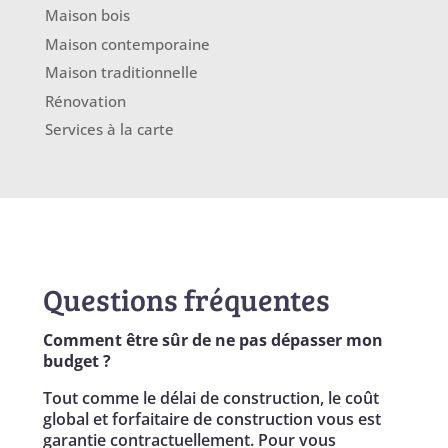
Maison bois
Maison contemporaine
Maison traditionnelle
Rénovation
Services à la carte
Questions fréquentes
Comment être sûr de ne pas dépasser mon
budget ?
Tout comme le délai de construction, le coût
global et forfaitaire de construction vous est
garantie contractuellement. Pour vous