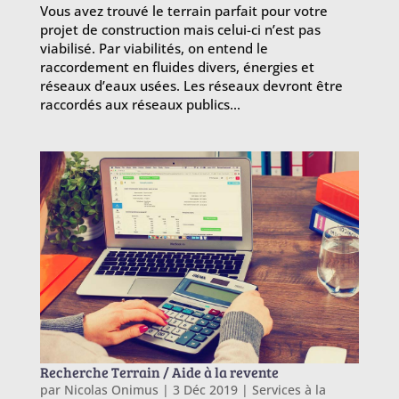
Vous avez trouvé le terrain parfait pour votre
projet de construction mais celui-ci n’est pas
viabilisé. Par viabilités, on entend le
raccordement en fluides divers, énergies et
réseaux d’eaux usées. Les réseaux devront être
raccordés aux réseaux publics...
Recherche Terrain / Aide à la revente
par
Nicolas Onimus
|
3 Déc 2019
|
Services à la