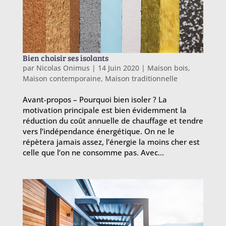
Bien choisir ses isolants
par
Nicolas Onimus
|
14 Juin 2020
|
Maison bois
,
Maison contemporaine
,
Maison traditionnelle
Avant-propos – Pourquoi bien isoler ? La
motivation principale est bien évidemment la
réduction du coût annuelle de chauffage et tendre
vers l’indépendance énergétique. On ne le
répètera jamais assez, l’énergie la moins cher est
celle que l’on ne consomme pas. Avec...