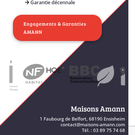
Garantie décennale
Engagements & Garanties
AMANN
Maisons Amann
1 Faubourg de Belfort, 68190 Ensisheim
contact@maisons-amann.com
Tél. : 03 89 75 74 68