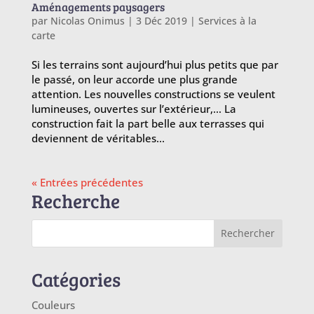
Aménagements paysagers
par
Nicolas Onimus
|
3 Déc 2019
|
Services à la
carte
Si les terrains sont aujourd’hui plus petits que par
le passé, on leur accorde une plus grande
attention. Les nouvelles constructions se veulent
lumineuses, ouvertes sur l’extérieur,… La
construction fait la part belle aux terrasses qui
deviennent de véritables...
« Entrées précédentes
Recherche
Catégories
Couleurs