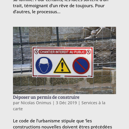
trait, témoignant d’un rêve de toujours. Pour
d’autres, le processus...
Déposer un permis de construire
par
Nicolas Onimus
|
3 Déc 2019
|
Services à la
carte
Le code de l’urbanisme stipule que ‘les
constructions nouvelles doivent êtres précédées