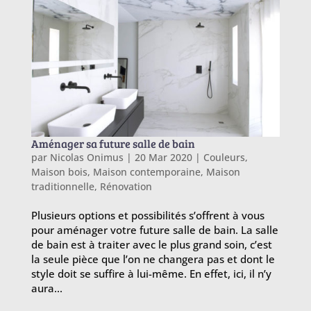
Aménager sa future salle de bain
par
Nicolas Onimus
|
20 Mar 2020
|
Couleurs
,
Maison bois
,
Maison contemporaine
,
Maison
traditionnelle
,
Rénovation
Plusieurs options et possibilités s’offrent à vous
pour aménager votre future salle de bain. La salle
de bain est à traiter avec le plus grand soin, c’est
la seule pièce que l’on ne changera pas et dont le
style doit se suffire à lui-même. En effet, ici, il n’y
aura...