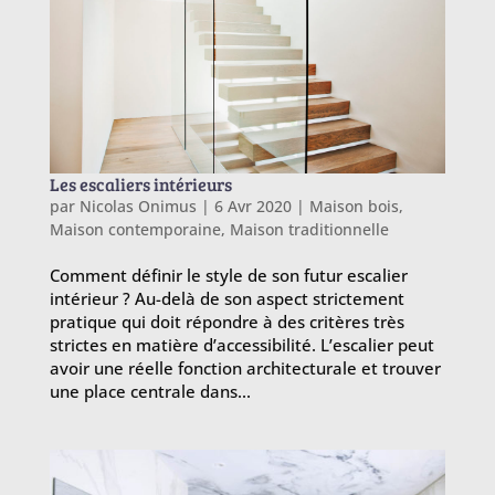
Les escaliers intérieurs
par
Nicolas Onimus
|
6 Avr 2020
|
Maison bois
,
Maison contemporaine
,
Maison traditionnelle
Comment définir le style de son futur escalier
intérieur ? Au-delà de son aspect strictement
pratique qui doit répondre à des critères très
strictes en matière d’accessibilité. L’escalier peut
avoir une réelle fonction architecturale et trouver
une place centrale dans...