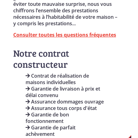
éviter toute mauvaise surprise, nous vous
chiffrons l’ensemble des prestations
nécessaires à l’habitabilité de votre maison –
y compris les prestations...
Consulter toutes les questions fréquentes
Notre contrat
constructeur
Contrat de réalisation de
maisons individuelles
Garantie de livraison à prix et
délai convenu
Assurance dommages ouvrage
Assurance tous corps d'état
Garantie de bon
fonctionnement
Garantie de parfait
achèvement