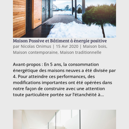
Maison Passive et Bâtiment à énergie positive
par
Nicolas Onimus
|
15 Avr 2020
|
Maison bois
,
Maison contemporaine
,
Maison traditionnelle
Avant-propos : En 5 ans, la consommation
énergétique des maisons neuves a été divisée par
4. Pour atteindre ces performances, des
modifications importantes ont été opérées dans
notre façon de construire avec une attention
toute particulière portée sur l’étanchéité à...