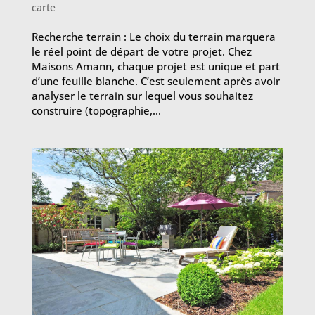
carte
Recherche terrain : Le choix du terrain marquera
le réel point de départ de votre projet. Chez
Maisons Amann, chaque projet est unique et part
d’une feuille blanche. C’est seulement après avoir
analyser le terrain sur lequel vous souhaitez
construire (topographie,...