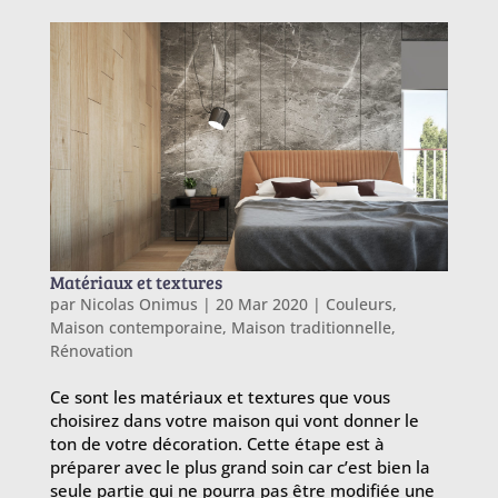
Matériaux et textures
par
Nicolas Onimus
|
20 Mar 2020
|
Couleurs
,
Maison contemporaine
,
Maison traditionnelle
,
Rénovation
Ce sont les matériaux et textures que vous
choisirez dans votre maison qui vont donner le
ton de votre décoration. Cette étape est à
préparer avec le plus grand soin car c’est bien la
seule partie qui ne pourra pas être modifiée une