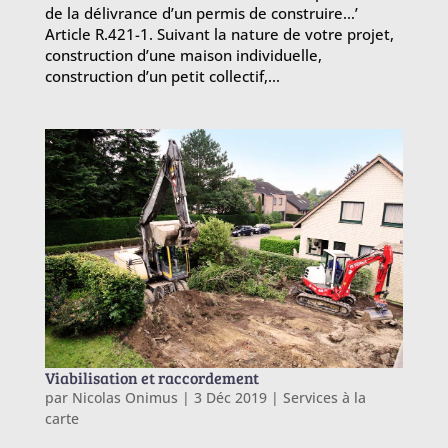
de la délivrance d’un permis de construire…’
Article R.421-1. Suivant la nature de votre projet,
construction d’une maison individuelle,
construction d’un petit collectif,...
Viabilisation et raccordement
par
Nicolas Onimus
|
3 Déc 2019
|
Services à la
carte